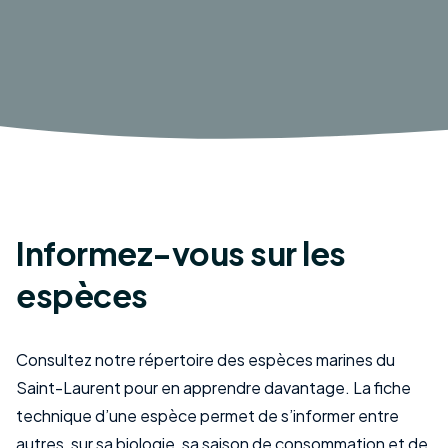
Informez-vous sur les
espèces
Consultez notre répertoire des espèces marines du
Saint-Laurent pour en apprendre davantage. La fiche
technique d’une espèce permet de s’informer entre
autres, sur sa biologie, sa saison de consommation et de