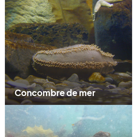
Concombre de mer