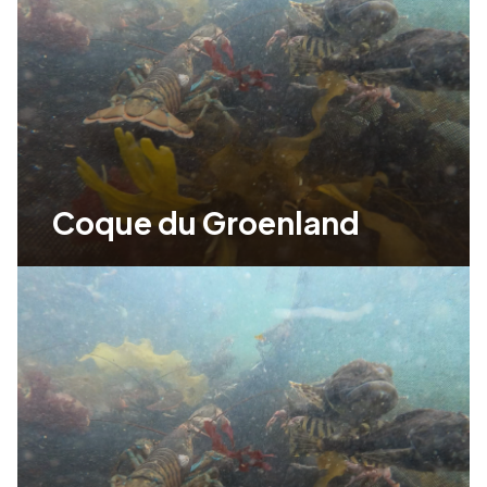
Coque du Groenland