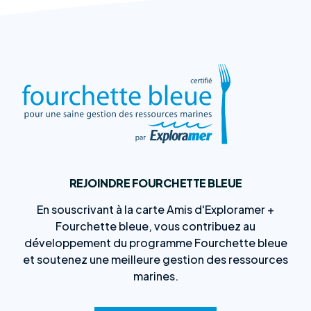
REJOINDRE FOURCHETTE BLEUE
En souscrivant à la carte Amis d'Exploramer +
Fourchette bleue, vous contribuez au
développement du programme Fourchette bleue
et soutenez une meilleure gestion des ressources
marines.