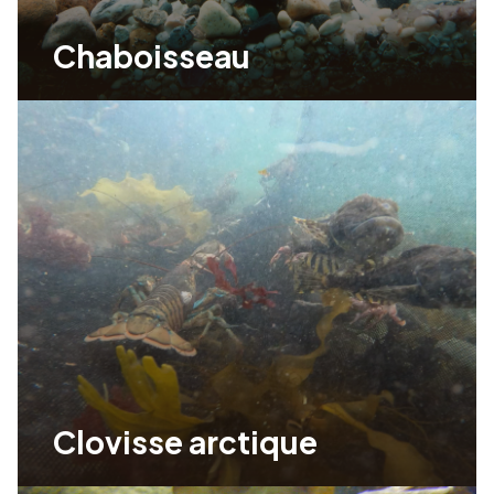
Chaboisseau
Clovisse arctique