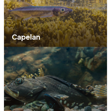
Capelan