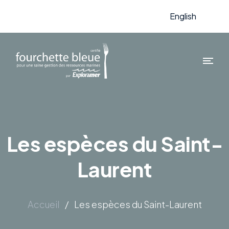
English
Les espèces du Saint-
Laurent
Accueil
/
Les espèces du Saint-Laurent