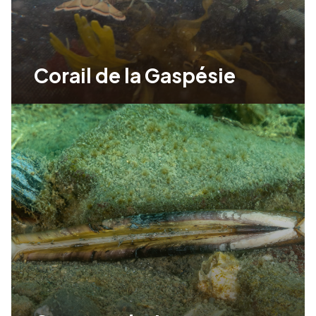
Corail de la Gaspésie