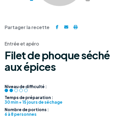
Partager la recette
Entrée et apéro
Filet de phoque séché
aux épices
Niveau de difficulté :
Temps de préparation :
30 min + 15 jours de séchage
Nombre de portions :
6 à 8 personnes