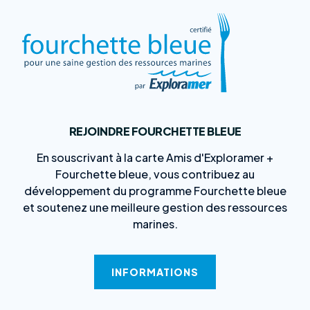
REJOINDRE FOURCHETTE BLEUE
En souscrivant à la carte Amis d'Exploramer +
Fourchette bleue, vous contribuez au
développement du programme Fourchette bleue
et soutenez une meilleure gestion des ressources
marines.
INFORMATIONS