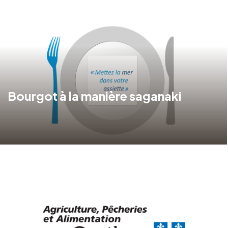
Bourgot à la manière saganaki