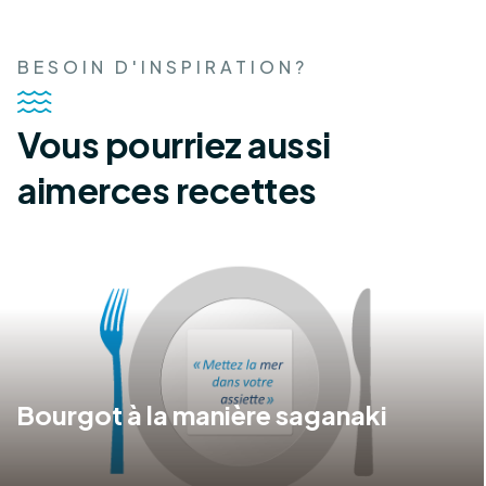
BESOIN D'INSPIRATION?
Vous pourriez aussi
aimer
ces recettes
Bourgot à la manière saganaki