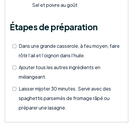
Sel et poivre au goût
Étapes de préparation
Dans une grande casserole, à feu moyen, faire
rôtir l’ail et l’oignon dans l’huile.
Ajouter tous les autres ingrédients en
mélangeant.
Laisser mijoter 30 minutes. Servir avec des
spaghettis parsemés de fromage râpé ou
préparer une lasagne.