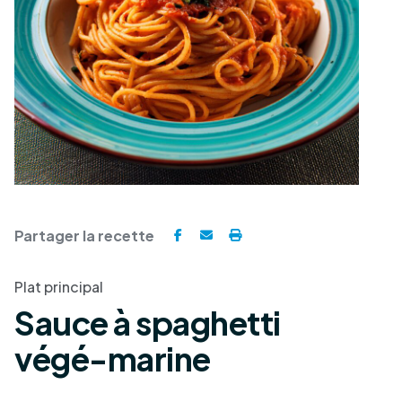
Partager la recette
Plat principal
Sauce à spaghetti
végé-marine