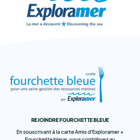
REJOINDRE FOURCHETTE BLEUE
En souscrivant à la carte Amis d'Exploramer +
Fourchette bleue, vous contribuez au