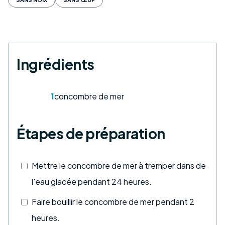
Ingrédients
1
concombre de mer
Étapes de préparation
Mettre le concombre de mer à tremper dans de
l'eau glacée pendant 24 heures.
Faire bouillir le concombre de mer pendant 2
heures.