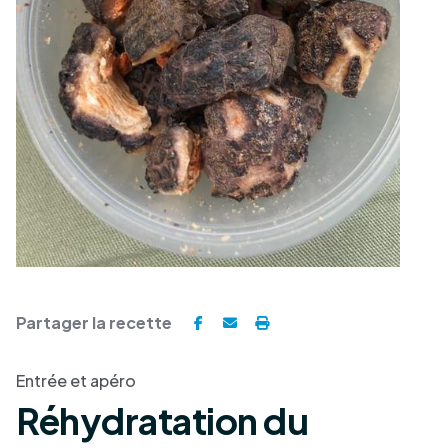
Partager la recette
Entrée et apéro
Réhydratation du