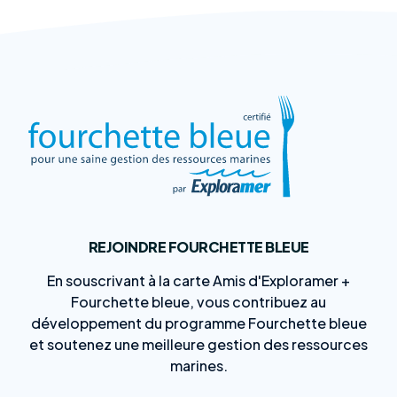
REJOINDRE FOURCHETTE BLEUE
En souscrivant à la carte Amis d'Exploramer +
Fourchette bleue, vous contribuez au
développement du programme Fourchette bleue
et soutenez une meilleure gestion des ressources
marines.