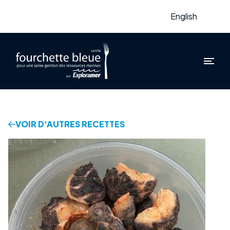
English
VOIR D'AUTRES RECETTES