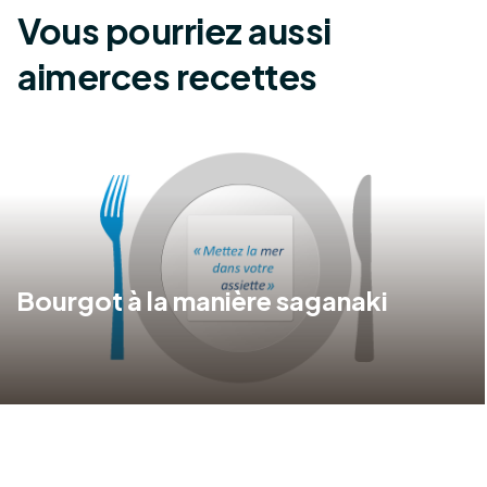
Vous pourriez aussi
aimer
ces recettes
Bourgot à la manière saganaki