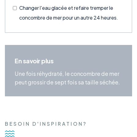
Changer l'eau glacée et refaire tremper le
concombre de mer pour un autre 24 heures.
En savoir plus
Une fois réhydraté, le concombre de mer
peut grossir de sept fois sa taille séchée.
BESOIN D'INSPIRATION?