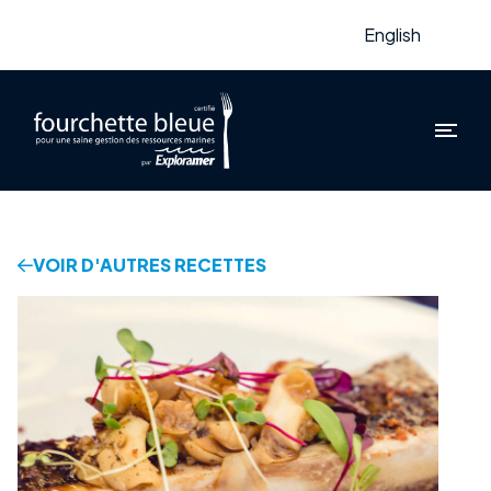
English
VOIR D'AUTRES RECETTES