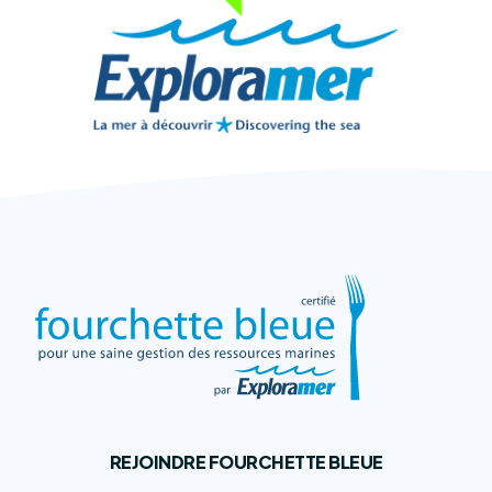
REJOINDRE FOURCHETTE BLEUE