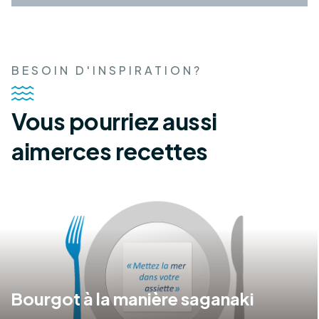
BESOIN D'INSPIRATION?
Vous pourriez aussi
aimer
ces recettes
Bourgot à la manière saganaki