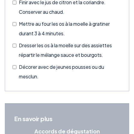
Finir avec le jus de citron et la coriandre.
Conserver au chaud.
Mettre au four les os à la moelle à gratiner
durant 3 à 4 minutes.
Dresser les os à la moelle sur des assiettes
répartir le mélange sauce et bourgots.
Décorer avec de jeunes pousses ou du
mesclun.
En savoir plus
Accords de dégustation