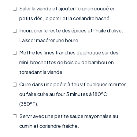
Saler la viande et ajouter l’oignon coupé en
petits dés, le persil et la coriandre haché.
Incorporer le reste des épices et l’huile d’olive.
Laisser macérer une heure.
Mettre les fines tranches de phoque sur des
mini-brochettes de bois ou de bambou en
torsadant la viande.
Cuire dans une poêle à feu vif quelques minutes
ou faire cuire au four 5 minutes à 180ºC
(350ºF).
Servir avec une petite sauce mayonnaise au
cumin et coriandre fraîche.