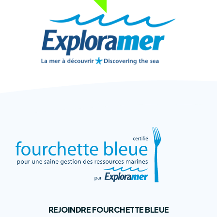
REJOINDRE FOURCHETTE BLEUE