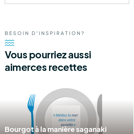
BESOIN D'INSPIRATION?
Vous pourriez aussi
aimer
ces recettes
Bourgot à la manière saganaki