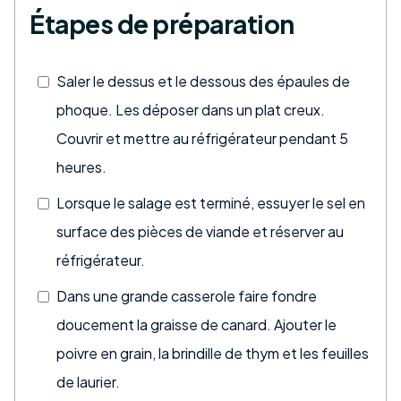
Étapes de préparation
Saler le dessus et le dessous des épaules de
phoque. Les déposer dans un plat creux.
Couvrir et mettre au réfrigérateur pendant 5
heures.
Lorsque le salage est terminé, essuyer le sel en
surface des pièces de viande et réserver au
réfrigérateur.
Dans une grande casserole faire fondre
doucement la graisse de canard. Ajouter le
poivre en grain, la brindille de thym et les feuilles
de laurier.