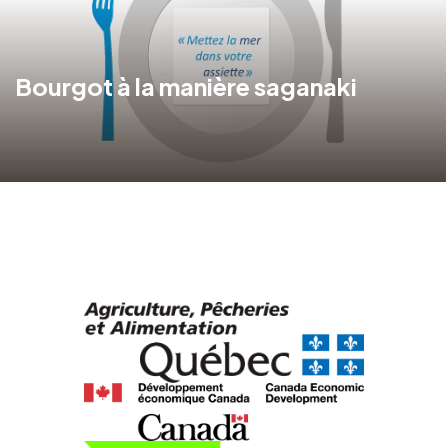
Bourgot à la manière saganaki