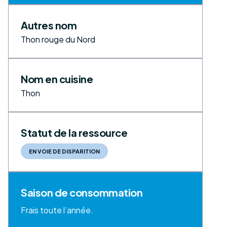
Autres nom
Thon rouge du Nord
Nom en cuisine
Thon
Statut de la ressource
EN VOIE DE DISPARITION
Saison de consommation
Frais toute l’année.