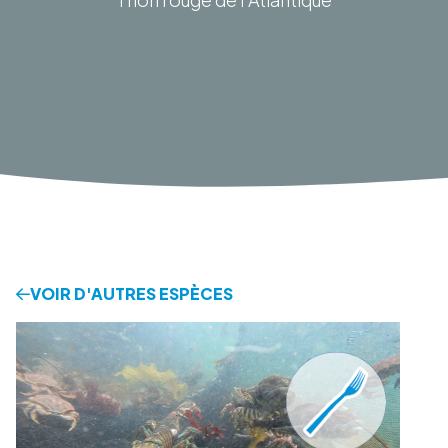
VOIR D'AUTRES ESPÈCES