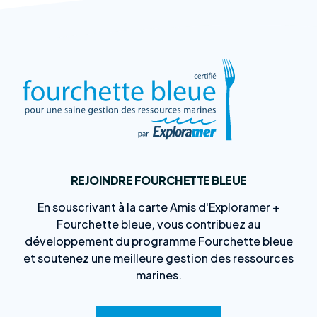
REJOINDRE FOURCHETTE BLEUE
En souscrivant à la carte Amis d'Exploramer +
Fourchette bleue, vous contribuez au
développement du programme Fourchette bleue
et soutenez une meilleure gestion des ressources
marines.