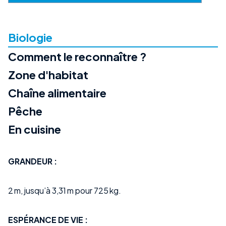
Biologie
Comment le reconnaître ?
Zone d'habitat
Chaîne alimentaire
Pêche
En cuisine
GRANDEUR :
2 m, jusqu’à 3,31 m pour 725 kg.
ESPÉRANCE DE VIE :