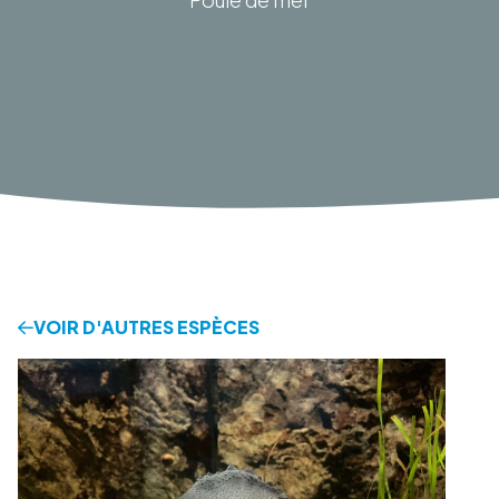
VOIR D'AUTRES ESPÈCES