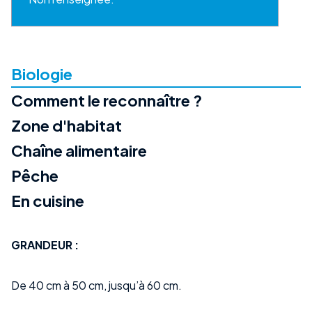
Biologie
Comment le reconnaître ?
Zone d'habitat
Chaîne alimentaire
Pêche
En cuisine
GRANDEUR :
De 40 cm à 50 cm, jusqu’à 60 cm.