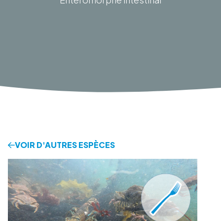
VOIR D'AUTRES ESPÈCES