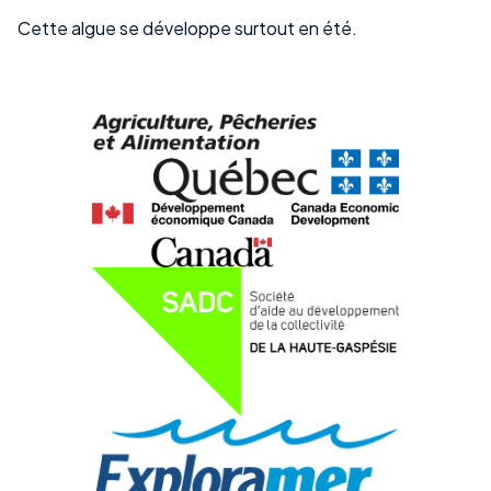
Cette algue se développe surtout en été.