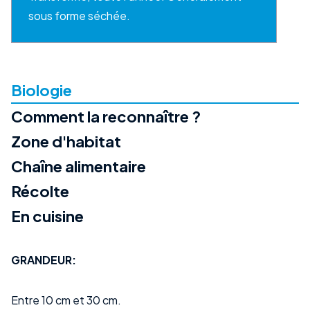
sous forme séchée.
Biologie
Comment la reconnaître ?
Zone d'habitat
Chaîne alimentaire
Récolte
En cuisine
GRANDEUR:
Entre 10 cm et 30 cm.