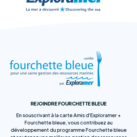
REJOINDRE FOURCHETTE BLEUE
En souscrivant à la carte Amis d'Exploramer +
Fourchette bleue, vous contribuez au
développement du programme Fourchette bleue