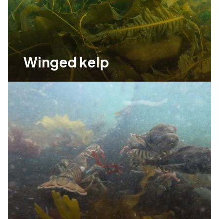
Winged kelp