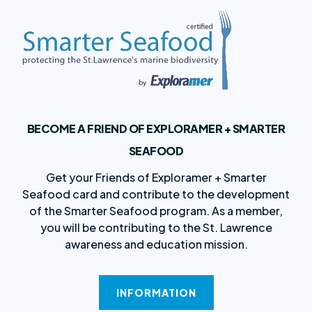
BECOME A FRIEND OF EXPLORAMER + SMARTER
SEAFOOD
Get your Friends of Exploramer + Smarter
Seafood card and contribute to the development
of the Smarter Seafood program. As a member,
you will be contributing to the St. Lawrence
awareness and education mission.
INFORMATION