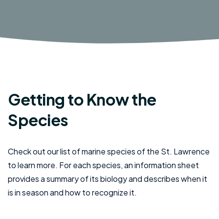
Getting to Know the
Species
Check out our list of marine species of the St. Lawrence
to learn more. For each species, an information sheet
provides a summary of its biology and describes when it
is in season and how to recognize it.