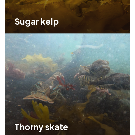
Sugar kelp
Thorny skate