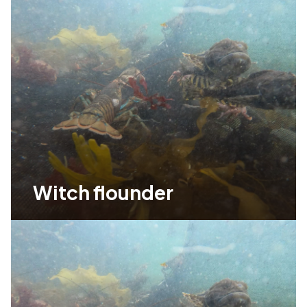
Witch flounder