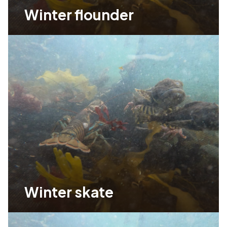
Winter flounder
Winter skate